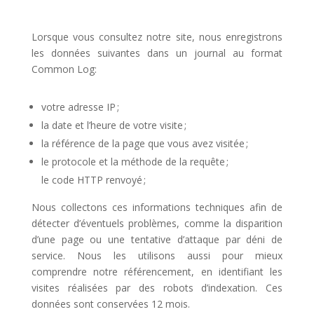
Lorsque vous consultez notre site, nous enregistrons
les données suivantes dans un journal au format
Common Log:
votre adresse IP ;
la date et l’heure de votre visite ;
la référence de la page que vous avez visitée ;
le protocole et la méthode de la requête ;
le code HTTP renvoyé ;
Nous collectons ces informations techniques afin de
détecter d’éventuels problèmes, comme la disparition
d’une page ou une tentative d’attaque par déni de
service. Nous les utilisons aussi pour mieux
comprendre notre référencement, en identifiant les
visites réalisées par des robots d’indexation. Ces
données sont conservées 12 mois.