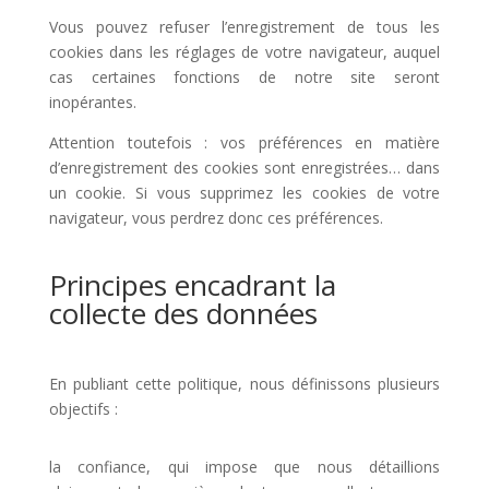
Vous pouvez refuser l’enregistrement de tous les
cookies dans les réglages de votre navigateur, auquel
cas certaines fonctions de notre site seront
inopérantes.
Attention toutefois : vos préférences en matière
d’enregistrement des cookies sont enregistrées… dans
un cookie. Si vous supprimez les cookies de votre
navigateur, vous perdrez donc ces préférences.
Principes encadrant la
collecte des données
En publiant cette politique, nous définissons plusieurs
objectifs :
la confiance, qui impose que nous détaillions