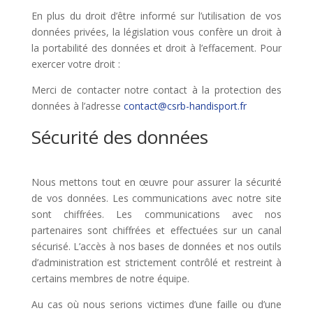
En plus du droit d’être informé sur l’utilisation de vos
données privées, la législation vous confère un droit à
la portabilité des données et droit à l’effacement. Pour
exercer votre droit :
Merci de contacter notre contact à la protection des
données à l’adresse
contact@csrb-handisport.fr
Sécurité des données
Nous mettons tout en œuvre pour assurer la sécurité
de vos données. Les communications avec notre site
sont chiffrées. Les communications avec nos
partenaires sont chiffrées et effectuées sur un canal
sécurisé. L’accès à nos bases de données et nos outils
d’administration est strictement contrôlé et restreint à
certains membres de notre équipe.
Au cas où nous serions victimes d’une faille ou d’une