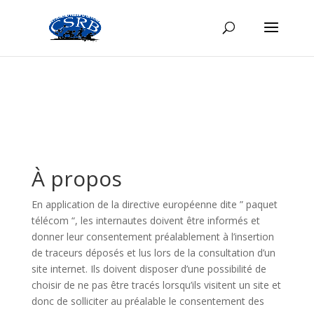
À propos
En application de la directive européenne dite ” paquet
télécom “, les internautes doivent être informés et
donner leur consentement préalablement à l’insertion
de traceurs déposés et lus lors de la consultation d’un
site internet. Ils doivent disposer d’une possibilité de
choisir de ne pas être tracés lorsqu’ils visitent un site et
donc de solliciter au préalable le consentement des