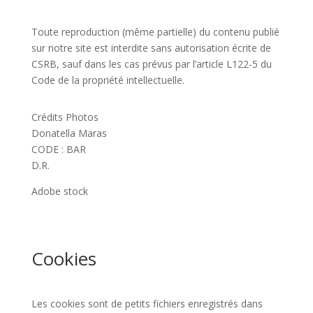
Toute reproduction (même partielle) du contenu publié
sur notre site est interdite sans autorisation écrite de
CSRB, sauf dans les cas prévus par l’article L122-5 du
Code de la propriété intellectuelle.
Crédits Photos
Donatella Maras
CODE : BAR
D.R.
Adobe stock
Cookies
Les cookies sont de petits fichiers enregistrés dans