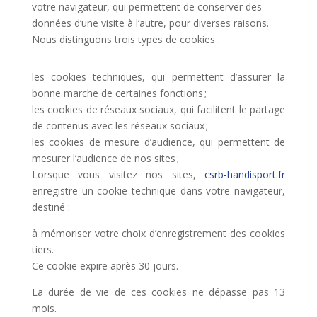
votre navigateur, qui permettent de conserver des
données d’une visite à l’autre, pour diverses raisons.
Nous distinguons trois types de cookies :
les cookies techniques, qui permettent d’assurer la
bonne marche de certaines fonctions ;
les cookies de réseaux sociaux, qui facilitent le partage
de contenus avec les réseaux sociaux ;
les cookies de mesure d’audience, qui permettent de
mesurer l’audience de nos sites ;
Lorsque vous visitez nos sites,
csrb-handisport.fr
enregistre un cookie technique dans votre navigateur,
destiné :
à mémoriser votre choix d’enregistrement des cookies
tiers.
Ce cookie expire après 30 jours.
La durée de vie de ces cookies ne dépasse pas 13
mois.