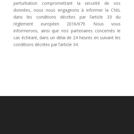
perturbation compromettant la sécurité de vos
données, nous nous engageons à informer la CNIL
dans les conditions décrites par l’article 33 du
règlement européen 2016/679. Nous vous
informerons, ainsi que nos partenaires concernés le
cas échéant, dans un délai de 24 heures en suivant les
conditions décrites par l’article 34.