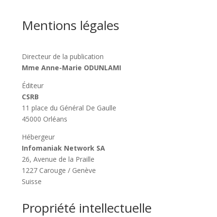
Mentions légales
Directeur de la publication
Mme Anne-Marie ODUNLAMI
Éditeur
CSRB
11 place du Général De Gaulle
45000 Orléans
Hébergeur
Infomaniak Network SA
26, Avenue de la Praille
1227 Carouge / Genève
Suisse
Propriété intellectuelle