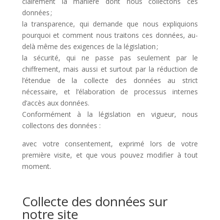
clairement la manière dont nous collectons ces
données ;
la transparence, qui demande que nous expliquions
pourquoi et comment nous traitons ces données, au-
delà même des exigences de la législation ;
la sécurité, qui ne passe pas seulement par le
chiffrement, mais aussi et surtout par la réduction de
l’étendue de la collecte des données au strict
nécessaire, et l’élaboration de processus internes
d’accès aux données.
Conformément à la législation en vigueur, nous
collectons des données :
avec votre consentement, exprimé lors de votre
première visite, et que vous pouvez modifier à tout
moment.
Collecte des données sur
notre site