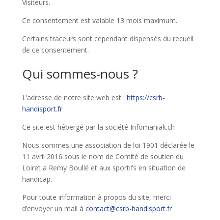
Visiteurs.
Ce consentement est valable 13 mois maximum.
Certains traceurs sont cependant dispensés du recueil
de ce consentement.
Qui sommes-nous ?
L’adresse de notre site web est :
https://csrb-
handisport.fr
Ce site est hébergé par la société Infomaniak.ch
Nous sommes une association de loi 1901 déclarée le
11 avril 2016 sous le nom de Comité de soutien du
Loiret a Remy Boullé et aux sportifs en situation de
handicap.
Pour toute information à propos du site, merci
d’envoyer un mail à
contact@csrb-handisport.fr